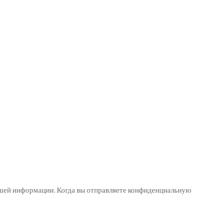
шей информации. Когда вы отправляете конфиденциальную