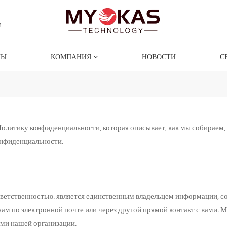
m
ТЫ
КОМПАНИЯ
НОВОСТИ
С
Политику конфиденциальности, которая описывает, как мы собираем
онфиденциальности.
тственностью. является единственным владельцем информации, собр
м по электронной почте или через другой прямой контакт с вами. Мы
ми нашей организации.