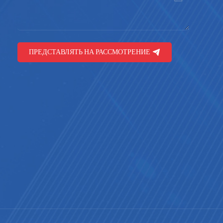
ПРЕДСТАВЛЯТЬ НА РАССМОТРЕНИЕ