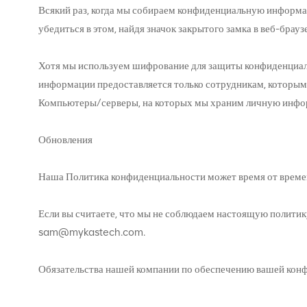
Всякий раз, когда мы собираем конфиденциальную информа
убедиться в этом, найдя значок закрытого замка в веб-брауз
Хотя мы используем шифрование для защиты конфиденциал
информации предоставляется только сотрудникам, которым
Компьютеры/серверы, на которых мы храним личную информ
Обновления
Наша Политика конфиденциальности может время от времени
Если вы считаете, что мы не соблюдаем настоящую политик
sam@mykastech.com.
Обязательства нашей компании по обеспечению вашей кон