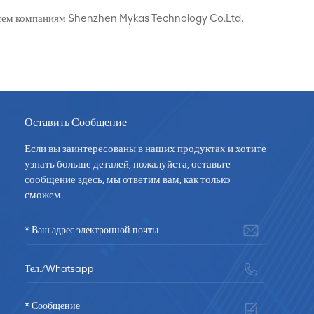
всем компаниям Shenzhen Mykas Technology Co.Ltd.
Оставить Сообщение
Если вы заинтересованы в наших продуктах и хотите
узнать больше деталей, пожалуйста, оставьте
сообщение здесь, мы ответим вам, как только
сможем.