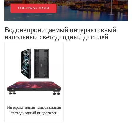
СВЯЗАТЬСЯ С НАМИ
Водонепроницаемый интерактивный
напольный светодиодный дисплей
Интерактивный танцевальный
светодиодный видеоэкран