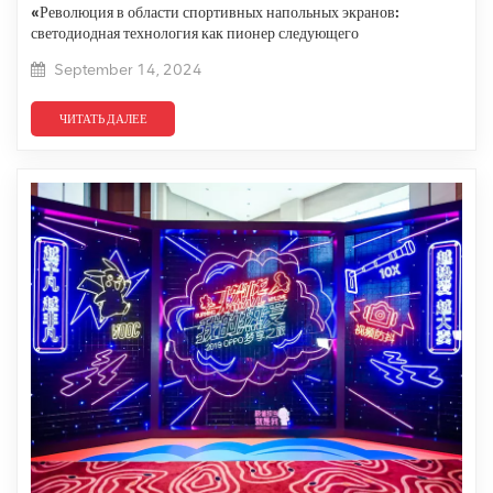
«Революция в области спортивных напольных экранов:
светодиодная технология как пионер следующего
неиспользованного рынка?»
September 14, 2024
ЧИТАТЬ ДАЛЕЕ