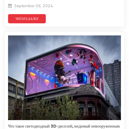
September 06, 2024
ЧИТАТЬ ДАЛЕЕ
Что такое светодиодный 3D-дисплей, видимый невооруженным