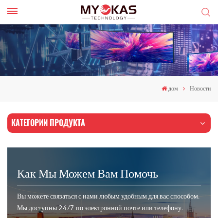
дом
Новости
КАТЕГОРИИ ПРОДУКТА
Как Мы Можем Вам Помочь
Вы можете связаться с нами любым удобным для вас способом.
Мы доступны 24/7 по электронной почте или телефону.