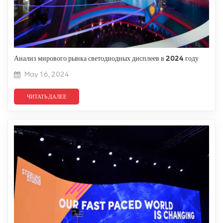
Анализ мирового рынка светодиодных дисплеев в 2024 году
May 16, 2024
ЧИТАТЬ ДАЛЕЕ