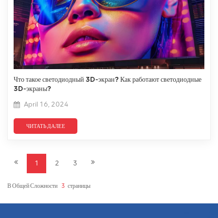
Что такое светодиодный 3D-экран? Как работают светодиодные
3D-экраны?
April 16, 2024
ЧИТАТЬ ДАЛЕЕ
1
2
3
В Общей Сложности
3
Страницы