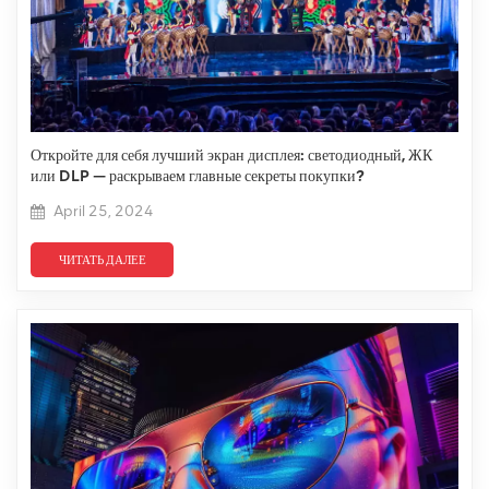
Откройте для себя лучший экран дисплея: светодиодный, ЖК
или DLP — раскрываем главные секреты покупки?
April 25, 2024
ЧИТАТЬ ДАЛЕЕ