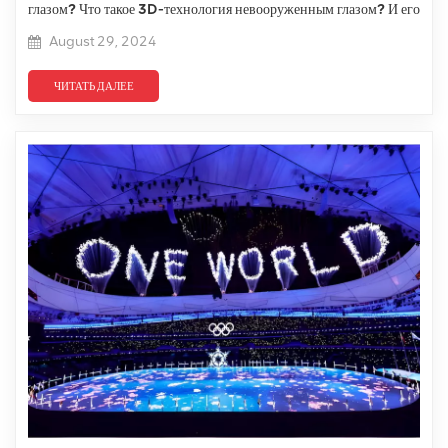
глазом? Что такое 3D-технология невооруженным глазом? И его
преимущества?
August 29, 2024
ЧИТАТЬ ДАЛЕЕ