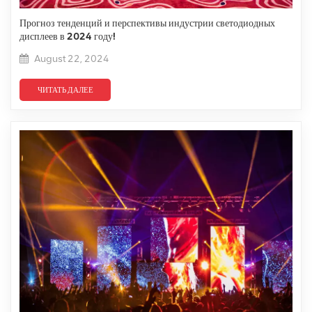
Прогноз тенденций и перспективы индустрии светодиодных
дисплеев в 2024 году!
August 22, 2024
ЧИТАТЬ ДАЛЕЕ