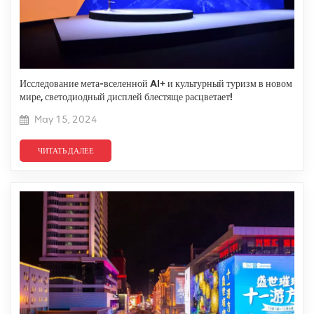
Исследование мета-вселенной AI+ и культурный туризм в новом
мире, светодиодный дисплей блестяще расцветает!
May 15, 2024
ЧИТАТЬ ДАЛЕЕ