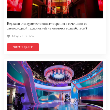
Неужели эти художественные творения в сочетании со
светодиодной технологией не являются волшебством?
May 21, 2024
ЧИТАТЬ ДАЛЕЕ