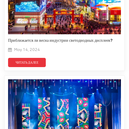
Приближается ли весна индустрии светодиодных дисплеев?
May 14, 2024
ЧИТАТЬ ДАЛЕЕ