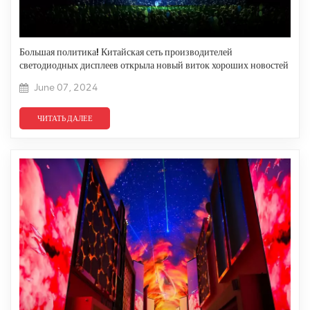
Большая политика! Китайская сеть производителей
светодиодных дисплеев открыла новый виток хороших новостей
June 07, 2024
ЧИТАТЬ ДАЛЕЕ