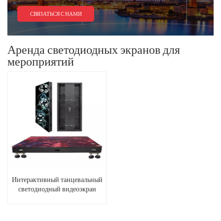
СВЯЗАТЬСЯ С НАМИ
Аренда светодиодных экранов для
мероприятий
Интерактивный танцевальный
светодиодный видеоэкран