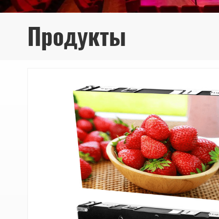
Продукты