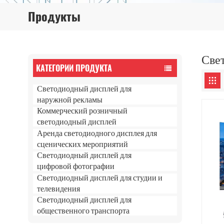
Продукты
Све
КАТЕГОРИИ ПРОДУКТА
Светодиодный дисплей для
наружной рекламы
Коммерческий розничный
светодиодный дисплей
Аренда светодиодного дисплея для
сценических мероприятий
Светодиодный дисплей для
цифровой фотографии
Светодиодный дисплей для студии и
телевидения
Светодиодный дисплей для
общественного транспорта