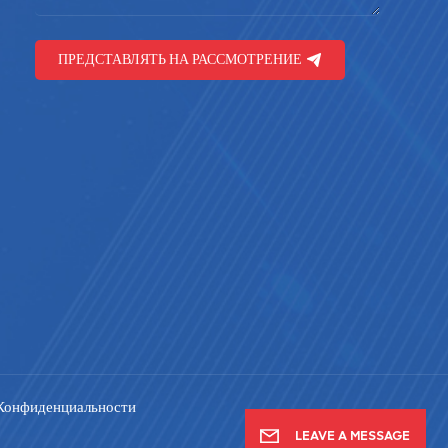
ПРЕДСТАВЛЯТЬ НА РАССМОТРЕНИЕ
Конфиденциальности
LEAVE A MESSAGE