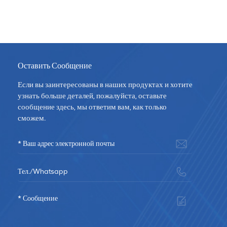
Оставить Сообщение
Если вы заинтересованы в наших продуктах и хотите
узнать больше деталей, пожалуйста, оставьте
сообщение здесь, мы ответим вам, как только
сможем.