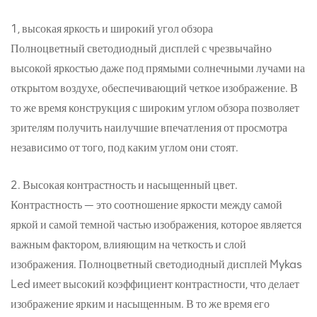
1, высокая яркость и широкий угол обзора
Полноцветный светодиодный дисплей с чрезвычайно
высокой яркостью даже под прямыми солнечными лучами на
открытом воздухе, обеспечивающий четкое изображение. В
то же время конструкция с широким углом обзора позволяет
зрителям получить наилучшие впечатления от просмотра
независимо от того, под каким углом они стоят.
2. Высокая контрастность и насыщенный цвет.
Контрастность — это соотношение яркости между самой
яркой и самой темной частью изображения, которое является
важным фактором, влияющим на четкость и слой
изображения. Полноцветный светодиодный дисплей Mykas
Led имеет высокий коэффициент контрастности, что делает
изображение ярким и насыщенным. В то же время его