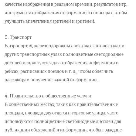
качестве изображения в реальном времени, результатов игр,
инструмента отображения информации о спонсорах, чтобы
улучшить впечатления зрителей и зрителей.
3. Транспорт
В аэропортах, железнодорожных вокзалах, автовокзалах и
других транспортных узлах полноцветные светодиодные
дисплеи используются для отображения информации о
рейсах, расписаниях поездов и т. д., чтобы облегчить
пассажирам получение важной информации.
4. Правительство и общественные услуги
В общественных местах, таких как правительственные
площади, площади для отдыха и торговые улицы, часто
используются полноцветные светодиодные дисплеи для
публикации объявлений и информации, чтобы граждане