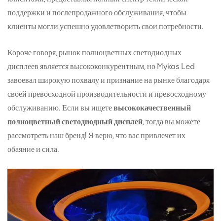
поддержки и послепродажного обслуживания, чтобы
клиенты могли успешно удовлетворить свои потребности.
Короче говоря, рынок полноцветных светодиодных
дисплеев является высококонкурентным, но Mykas Led
завоевал широкую похвалу и признание на рынке благодаря
своей превосходной производительности и превосходному
обслуживанию. Если вы ищете
высококачественный
полноцветный светодиодный дисплей
, тогда вы можете
рассмотреть наш бренд! Я верю, что вас привлечет их
обаяние и сила.