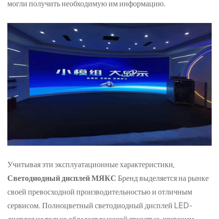
могли получить необходимую им информацию.
Учитывая эти эксплуатационные характеристики,
Светодиодный дисплей МЯКС
Бренд выделяется на рынке
своей превосходной производительностью и отличным
сервисом. Полноцветный светодиодный дисплей LED-