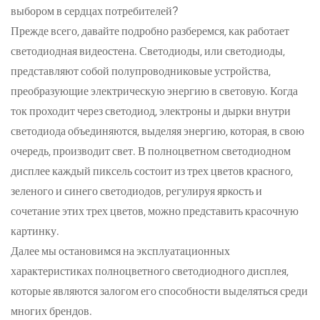
выбором в сердцах потребителей?
Прежде всего, давайте подробно разберемся, как работает
светодиодная видеостена. Светодиоды, или светодиоды,
представляют собой полупроводниковые устройства,
преобразующие электрическую энергию в световую. Когда
ток проходит через светодиод, электроны и дырки внутри
светодиода объединяются, выделяя энергию, которая, в свою
очередь, производит свет. В полноцветном светодиодном
дисплее каждый пиксель состоит из трех цветов красного,
зеленого и синего светодиодов, регулируя яркость и
сочетание этих трех цветов, можно представить красочную
картинку.
Далее мы остановимся на эксплуатационных
характеристиках полноцветного светодиодного дисплея,
которые являются залогом его способности выделяться среди
многих брендов.