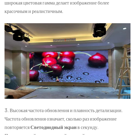
широкая цветовая гамма делает изображение более
красочным и реалистичным.
3. Высокая частота обновления и плавность детализации.
Частота обновления означает, сколько раз изображение
повторяется
Светодиодный экран
в секунду.