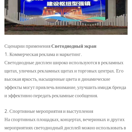
Сценарии применения
Светодиодный экран
1. Коммерческая реклама и маркетинг.
Светодиодные дисплеи широко используются в рекламных
щитах, уличных рекламных щитах и торговых центрах. Его
высокая яркость, насыщенные цвета и динамические
эффекты могут привлечь внимание, улучшить имидж бренда
и эффективно передать рекламные сообщения.
2. Спортивные мероприятия и выступления
На спортивных площадках, концертах, вечеринках и других
мероприятиях светодиодный дисплей можно использовать в