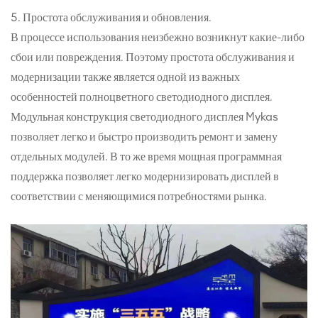
5. Простота обслуживания и обновления.
В процессе использования неизбежно возникнут какие-либо
сбои или повреждения. Поэтому простота обслуживания и
модернизации также является одной из важных
особенностей полноцветного светодиодного дисплея.
Модульная конструкция светодиодного дисплея Mykas
позволяет легко и быстро производить ремонт и замену
отдельных модулей. В то же время мощная программная
поддержка позволяет легко модернизировать дисплей в
соответствии с меняющимися потребностями рынка.