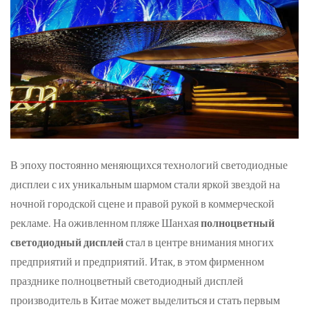
В эпоху постоянно меняющихся технологий светодиодные
дисплеи с их уникальным шармом стали яркой звездой на
ночной городской сцене и правой рукой в коммерческой
рекламе. На оживленном пляже Шанхая
полноцветный
светодиодный дисплей
стал в центре внимания многих
предприятий и предприятий. Итак, в этом фирменном
празднике полноцветный светодиодный дисплей
производитель
в Китае может выделиться и стать первым