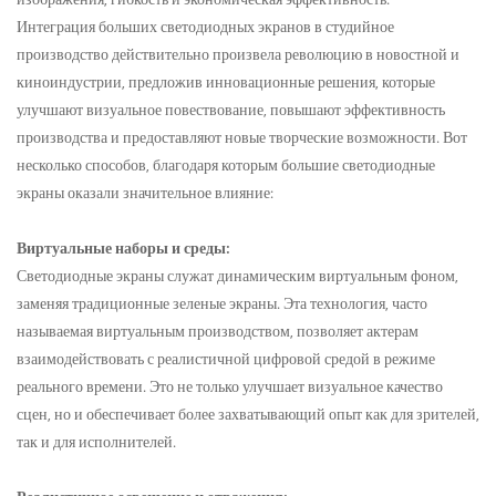
Интеграция больших светодиодных экранов в студийное
производство действительно произвела революцию в новостной и
киноиндустрии, предложив инновационные решения, которые
улучшают визуальное повествование, повышают эффективность
производства и предоставляют новые творческие возможности. Вот
несколько способов, благодаря которым большие светодиодные
экраны оказали значительное влияние:
Виртуальные наборы и среды:
Светодиодные экраны служат динамическим виртуальным фоном,
заменяя традиционные зеленые экраны. Эта технология, часто
называемая виртуальным производством, позволяет актерам
взаимодействовать с реалистичной цифровой средой в режиме
реального времени. Это не только улучшает визуальное качество
сцен, но и обеспечивает более захватывающий опыт как для зрителей,
так и для исполнителей.