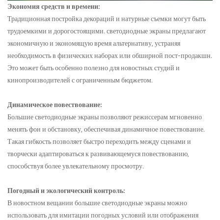
Экономия средств и времени:
Традиционная постройка декораций и натурные съемки могут быть
трудоемкими и дорогостоящими.
светодиодные экраны
предлагают
экономичную и экономящую время альтернативу, устраняя
необходимость в физических наборах или обширной пост-продакшн.
Это может быть особенно полезно для новостных студий и
кинопроизводителей с ограниченным бюджетом.
Динамическое повествование:
Большие светодиодные экраны позволяют режиссерам мгновенно
менять фон и обстановку, обеспечивая динамичное повествование.
Такая гибкость позволяет быстро переходить между сценами и
творчески адаптироваться к развивающемуся повествованию,
способствуя более увлекательному просмотру.
Погодный и экологический контроль:
В новостном вещании большие светодиодные экраны можно
использовать для имитации погодных условий или отображения