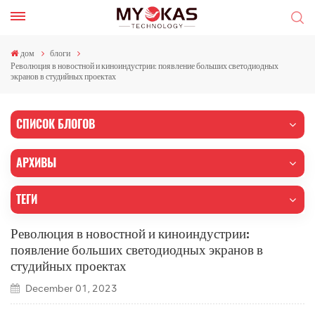
дом
блоги
Революция в новостной и киноиндустрии: появление больших светодиодных
экранов в студийных проектах
СПИСОК БЛОГОВ
АРХИВЫ
ТЕГИ
Революция в новостной и киноиндустрии:
появление больших светодиодных экранов в
студийных проектах
December 01, 2023