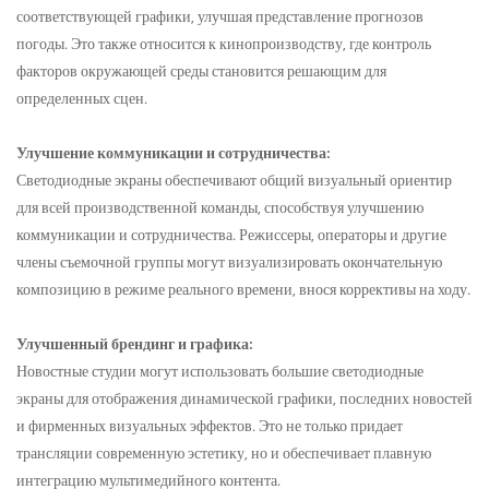
соответствующей графики, улучшая представление прогнозов
погоды. Это также относится к кинопроизводству, где контроль
факторов окружающей среды становится решающим для
определенных сцен.
Улучшение коммуникации и сотрудничества:
Светодиодные экраны обеспечивают общий визуальный ориентир
для всей производственной команды, способствуя улучшению
коммуникации и сотрудничества. Режиссеры, операторы и другие
члены съемочной группы могут визуализировать окончательную
композицию в режиме реального времени, внося коррективы на ходу.
Улучшенный брендинг и графика:
Новостные студии могут использовать большие светодиодные
экраны для отображения динамической графики, последних новостей
и фирменных визуальных эффектов. Это не только придает
трансляции современную эстетику, но и обеспечивает плавную
интеграцию мультимедийного контента.