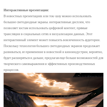
Интерактивные презентации:
В новостных презентациях или ток-шоу можно использовать
большие светодиодные экраны.
интерактивные дисплеи
, что
позволяет хостам использовать цифровой контент, прямые
трансляции в социальных сетях и визуализацию данных. Этот
интерактивный элемент может повысить вовлеченность аудитории.
Поскольку технология больших светодиодных экранов продолжает
развиваться, ее применение в новостной и киноиндустрии, вероятно,
будет расширяться и дальше, предлагая еще больше возможностей для
творческого самовыражения и эффективных производственных
процессов.